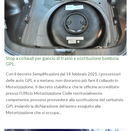
Stop a collaudi per gancio di traino e sostituzione bombola
GPL.
Con il decreto Semplificazioni dal 14 febbraio 2021, i possessori
delle auto GPL e a metano, non dovranno più fare il collaudo in
Motorizzazione. Il decreto stabilisce che le officine accreditate
presso l’Ufficio Motorizzazione Civile territorialmente
competente, possono provvedere alla sostituzione del serbatoio
GPL inviando la dichiarazione del lavoro eseguito alla
Motorizzazione che si occupa…