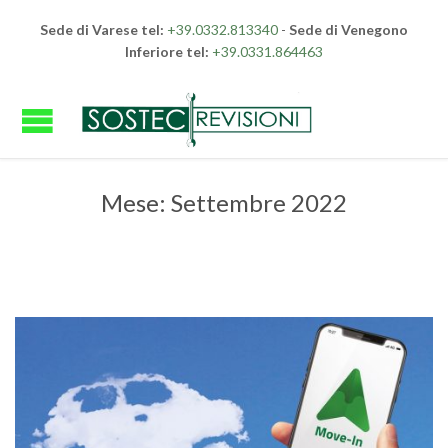
Sede di Varese tel:
+39.0332.813340
-
Sede di Venegono
Inferiore tel:
+39.0331.864463
Mese:
Settembre 2022