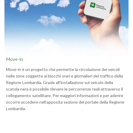
Move-in
Move-in è un progetto che permette la circolazione dei veicoli
nelle zone soggette ai blocchi orari e giornalieri del traffico della
Regione Lombardia. Grazie all’installazione sul veicolo della
scatola nera è possibile rilevare le percorrenze reali attraverso il
collegamento satellitare. Per maggiori informazioni e per aderire
occorre accedere nell’apposita sezione del portale della Regione
Lombardia.