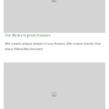
Our library is great treasure
We create unique simple to use themes .We create trends that
many follow.We innovate.