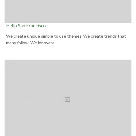
Hello San Francisco
We create unique simple to use themes .We create trends that
many follow. We innovate.