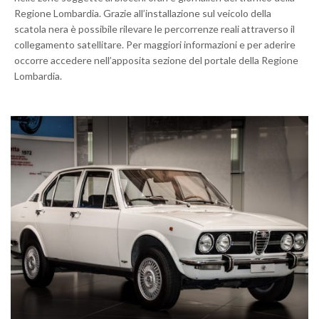
Regione Lombardia. Grazie all’installazione sul veicolo della
scatola nera è possibile rilevare le percorrenze reali attraverso il
collegamento satellitare. Per maggiori informazioni e per aderire
occorre accedere nell’apposita sezione del portale della Regione
Lombardia.