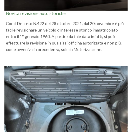
Novità revisione auto storiche
Con il Decreto N.422 del 28 ottobre 2021, dal 20 novembre è più
facile revisionare un veicolo d’interesse storico immatricolato
entro il 1° gennaio 1960. A partire da tale data infatti, si può
effettuare la revisione in qualsiasi officina autorizzata e non più,
come avveniva in precedenza, solo in Motorizzazione.