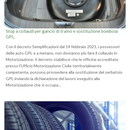
Stop a collaudi per gancio di traino e sostituzione bombola
GPL.
Con il decreto Semplificazioni dal 14 febbraio 2021, i possessori
delle auto GPL e a metano, non dovranno più fare il collaudo in
Motorizzazione. Il decreto stabilisce che le officine accreditate
presso l’Ufficio Motorizzazione Civile territorialmente
competente, possono provvedere alla sostituzione del serbatoio
GPL inviando la dichiarazione del lavoro eseguito alla
Motorizzazione che si occupa…