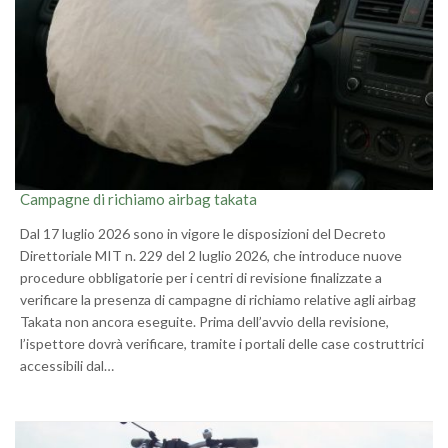
Campagne di richiamo airbag takata
Dal 17 luglio 2026 sono in vigore le disposizioni del Decreto
Direttoriale MIT n. 229 del 2 luglio 2026, che introduce nuove
procedure obbligatorie per i centri di revisione finalizzate a
verificare la presenza di campagne di richiamo relative agli airbag
Takata non ancora eseguite. Prima dell’avvio della revisione,
l’ispettore dovrà verificare, tramite i portali delle case costruttrici
accessibili dal…