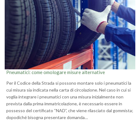
Pneumatici: come omologare misure alternative
Per il Codice della Strada si possono montare solo i pneumatici la
cui misura sia indicata nella carta di circolazione. Nel caso in cui si
voglia integrare i pneumatici con una misura inizialmente non
prevista dalla prima immatricolazione, è necessario essere in
possesso del certificato “NAD”, che viene rilasciato dal gommista;
dopodiché bisogna presentare domanda…