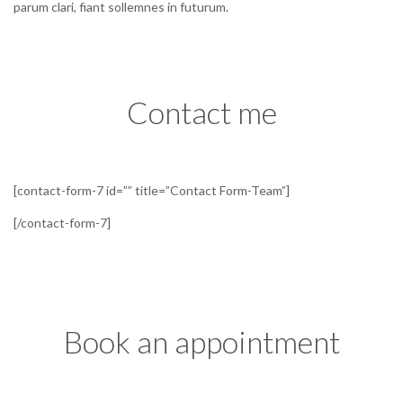
parum clari, fiant sollemnes in futurum.
Contact me
[contact-form-7 id=”” title=”Contact Form-Team”]
[/contact-form-7]
Book an appointment