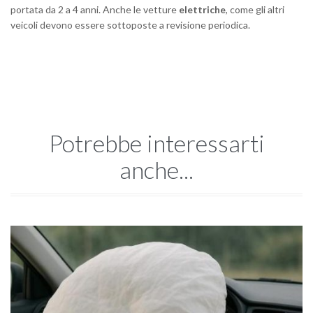
portata da 2 a 4 anni.
Anche le vetture
elettriche
, come gli altri
veicoli
devono essere sottoposte a revisione periodica.
Potrebbe interessarti
anche...