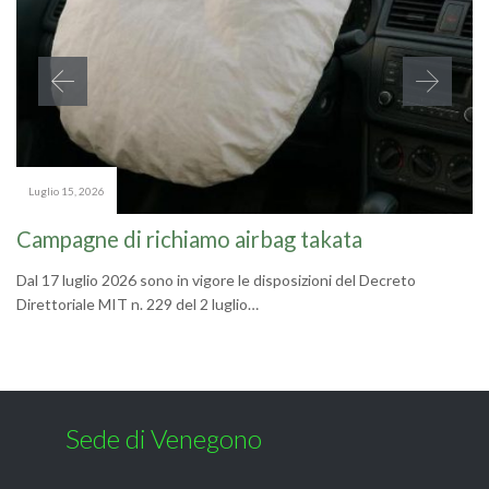
Luglio 15, 2026
Campagne di richiamo airbag takata
Dal 17 luglio 2026 sono in vigore le disposizioni del Decreto
Direttoriale MIT n. 229 del 2 luglio…
Sede di Venegono