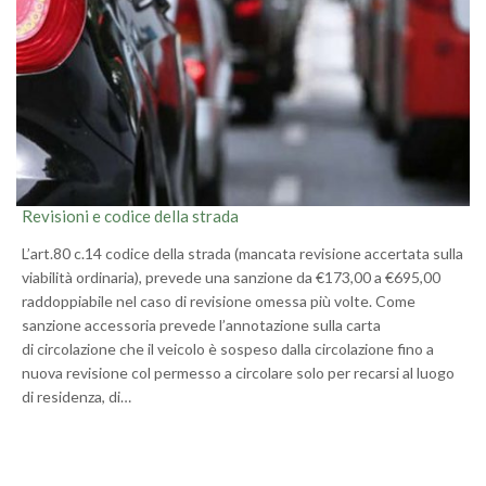
Revisioni e codice della strada
L’art.80 c.14 codice della strada (mancata revisione accertata sulla
viabilità ordinaria), prevede una sanzione da €173,00 a €695,00
raddoppiabile nel caso di revisione omessa più volte. Come
sanzione accessoria prevede l’annotazione sulla carta
di circolazione che il veicolo è sospeso dalla circolazione fino a
nuova revisione col permesso a circolare solo per recarsi al luogo
di residenza, di…