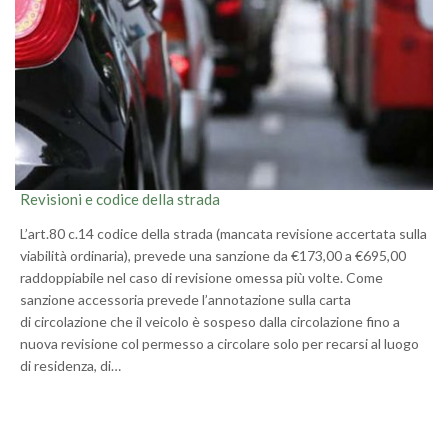
Revisioni e codice della strada
L’art.80 c.14 codice della strada (mancata revisione accertata sulla
viabilità ordinaria), prevede una sanzione da €173,00 a €695,00
raddoppiabile nel caso di revisione omessa più volte. Come
sanzione accessoria prevede l’annotazione sulla carta
di circolazione che il veicolo è sospeso dalla circolazione fino a
nuova revisione col permesso a circolare solo per recarsi al luogo
di residenza, di…