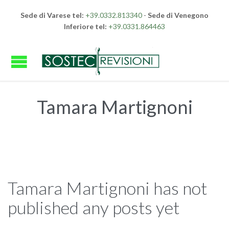
Sede di Varese tel:
+39.0332.813340
-
Sede di Venegono
Inferiore tel:
+39.0331.864463
Tamara Martignoni
Tamara Martignoni has not
published any posts yet